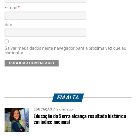
E-mail
*
Site
Salvar meus dados neste navegador para a próxima vez que eu
comentar.
EM ALTA
EDUCAÇÃO
2 dias ago
Educação da Serra alcança resultado histórico
em índice nacional