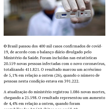
O
Brasil passou dos 400 mil casos confirmados de covid-
19, de acordo com o balanço diário divulgado pelo
Ministério da Saúde. Foram incluídas nas estatísticas
20.559 novas pessoas infectadas com o novo coronavírus,
totalizando 411.821. O resultado marcou um acréscimo
de 5,1% em relação a ontem (26), quando o número de
pessoas nesta condição estava em 391.222.
A atualização do ministério registrou 1.086 novas mortes,
chegando a 25.598. O resultado representou um aumento
de 4,4% em relação a ontem, quando foram