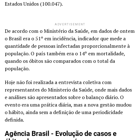
Estados Unidos (100.047).
ADVERTISEMENT
De acordo com o Ministério da Saúde, em dados de ontem
o Brasil era o 51º em incidência, indicador que mede a
quantidade de pessoas infectadas proporcionalmente à
população. O país também era o 14º em mortalidade,
quando os óbitos são comparados com o total da
população.
Hoje não foi realizada a entrevista coletiva com
representantes do Ministerio da Saúde, onde mais dados
e análises são apresentados sobre o balanço diário. O
evento era uma prática diária, mas a nova gestão mudou
o hábito, ainda sem a definição de uma periodicidade
definida.