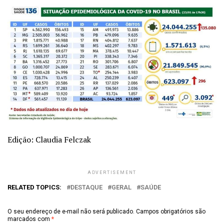
Edição: Claudia Felczak
ADVERTISEMENT
RELATED TOPICS:
DESTAQUE
GERAL
SAÚDE
O seu endereço de e-mail não será publicado.
Campos obrigatórios são
marcados com
*