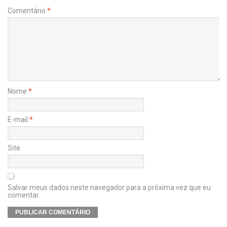
Comentário
*
Nome
*
E-mail
*
Site
Salvar meus dados neste navegador para a próxima vez que eu
comentar.