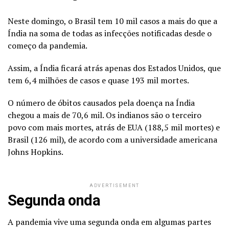
Neste domingo, o Brasil tem 10 mil casos a mais do que a
Índia na soma de todas as infecções notificadas desde o
começo da pandemia.
Assim, a Índia ficará atrás apenas dos Estados Unidos, que
tem 6,4 milhões de casos e quase 193 mil mortes.
O número de óbitos causados pela doença na Índia
chegou a mais de 70,6 mil. Os indianos são o terceiro
povo com mais mortes, atrás de EUA (188,5 mil mortes) e
Brasil (126 mil), de acordo com a universidade americana
Johns Hopkins.
ADVERTISEMENT
Segunda onda
A pandemia vive uma segunda onda em algumas partes