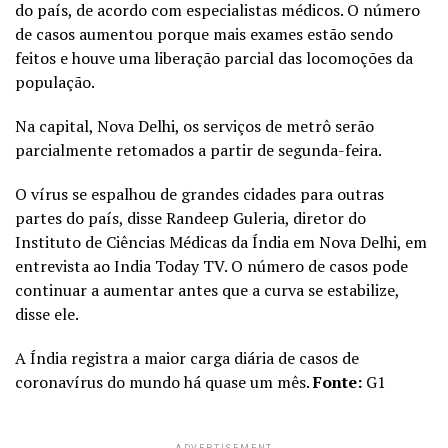
do país, de acordo com especialistas médicos. O número
de casos aumentou porque mais exames estão sendo
feitos e houve uma liberação parcial das locomoções da
população.
Na capital, Nova Delhi, os serviços de metrô serão
parcialmente retomados a partir de segunda-feira.
O vírus se espalhou de grandes cidades para outras
partes do país, disse Randeep Guleria, diretor do
Instituto de Ciências Médicas da Índia em Nova Delhi, em
entrevista ao India Today TV. O número de casos pode
continuar a aumentar antes que a curva se estabilize,
disse ele.
A Índia registra a maior carga diária de casos de
coronavírus do mundo há quase um mês.
Fonte:
G1
ADVERTISEMENT