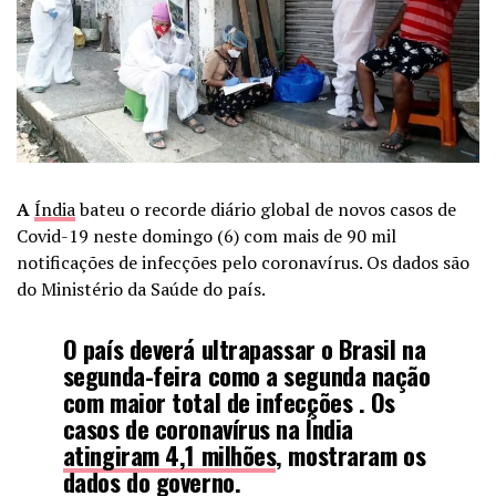
A
Índia
bateu o recorde diário global de novos casos de
Covid-19 neste domingo (6) com mais de 90 mil
notificações de infecções pelo coronavírus. Os dados são
do Ministério da Saúde do país.
O país
deverá ultrapassar o Brasil na
segunda-feira como a segunda nação
com maior total de infecções
. Os
casos de coronavírus na Índia
atingiram 4,1 milhões
, mostraram os
dados do governo.