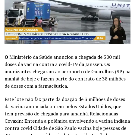
O
Ministério da Saúde anunciou a chegada de 300 mil
doses da vacina contra a covid-19 da Janssen. Os
imunizantes chegaram ao aeroporto de Guarulhos (SP) na
manhã de hoje e fazem parte do contrato de 38 milhões
de doses com a farmacêutica.
Este lote não faz parte da doação de 3 milhões de doses
da vacina anunciada ontem pelos Estados Unidos, que
tem previsão de chegada para amanhã. Relacionadas
Covaxin: Entenda a polêmica envolvendo a vacina indiana
contra covid Cidade de São Paulo vacina hoje pessoas de