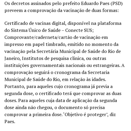
Os decretos assinados pelo prefeito Eduardo Paes (PSD)
preveem a comprovação da vacinação de duas formas:
Certificado de vacinas digital, disponível na plataforma
do Sistema Único de Saúde – Conecte SUS;
Comprovante/caderneta/cartão de vacinação em
impresso em papel timbrado, emitido no momento da
vacinação pela Secretária Municipal de Saúde do Rio de
Janeiro, Institutos de pesquisa clinica, ou outras
instituições governamentais nacionais ou estrangeiras. A
comprovação seguirá o cronograma da Secretaria
Municipal de Saúde do Rio, em relação às idades.
Portanto, para aqueles cujo cronograma já previa a
segunda dose, o certificado terá que comprovar as duas
doses. Para aqueles cuja data de aplicação da segunda
dose ainda não chegou, o documento só precisa
comprovar a primeira dose. ‘Objetivo é proteger’, diz
Paes.