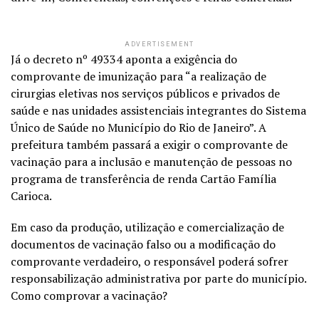
ADVERTISEMENT
Já o decreto nº 49334 aponta a exigência do
comprovante de imunização para “a realização de
cirurgias eletivas nos serviços públicos e privados de
saúde e nas unidades assistenciais integrantes do Sistema
Único de Saúde no Município do Rio de Janeiro”. A
prefeitura também passará a exigir o comprovante de
vacinação para a inclusão e manutenção de pessoas no
programa de transferência de renda Cartão Família
Carioca.
Em caso da produção, utilização e comercialização de
documentos de vacinação falso ou a modificação do
comprovante verdadeiro, o responsável poderá sofrer
responsabilização administrativa por parte do município.
Como comprovar a vacinação?