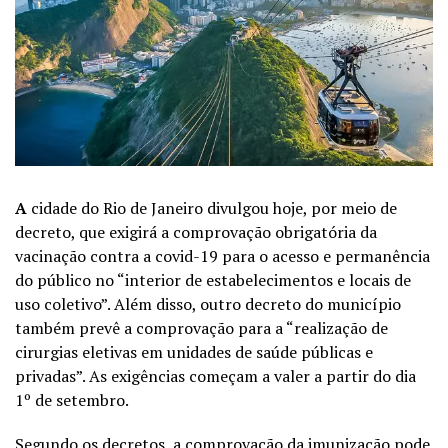
A
cidade do Rio de Janeiro divulgou hoje, por meio de
decreto, que exigirá a comprovação obrigatória da
vacinação contra a covid-19 para o acesso e permanência
do público no “interior de estabelecimentos e locais de
uso coletivo”. Além disso, outro decreto do município
também prevê a comprovação para a “realização de
cirurgias eletivas em unidades de saúde públicas e
privadas”. As exigências começam a valer a partir do dia
1º de setembro.
Segundo os decretos, a comprovação da imunização pode