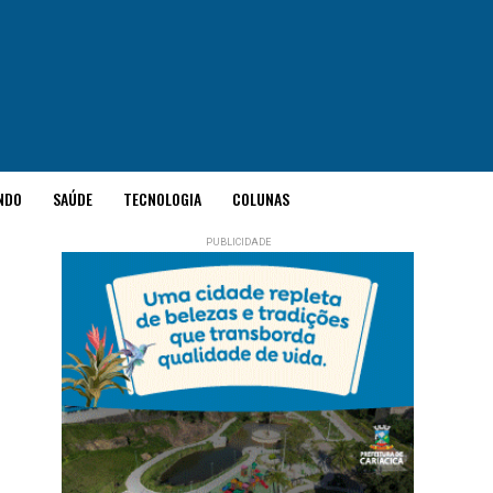
NDO
SAÚDE
TECNOLOGIA
COLUNAS