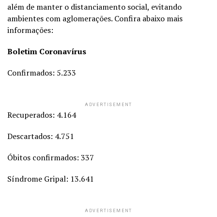
além de manter o distanciamento social, evitando
ambientes com aglomerações. Confira abaixo mais
informações:
Boletim Coronavírus
Confirmados: 5.233
ADVERTISEMENT
Recuperados: 4.164
Descartados: 4.751
Óbitos confirmados: 337
Síndrome Gripal: 13.641
ADVERTISEMENT