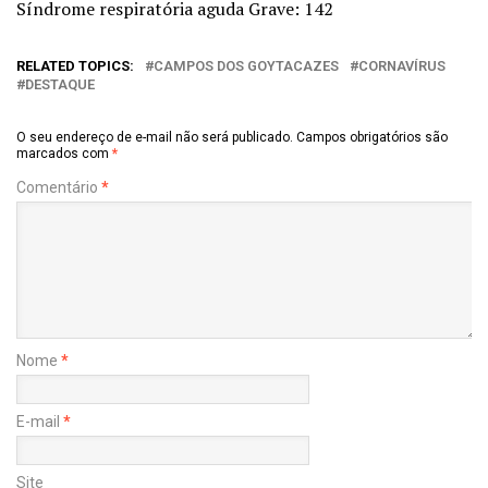
Síndrome respiratória aguda Grave: 142
RELATED TOPICS:
CAMPOS DOS GOYTACAZES
CORNAVÍRUS
DESTAQUE
O seu endereço de e-mail não será publicado.
Campos obrigatórios são
marcados com
*
Comentário
*
Nome
*
E-mail
*
Site