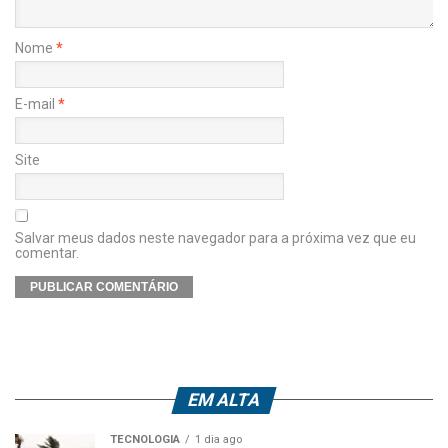
Nome
*
E-mail
*
Site
Salvar meus dados neste navegador para a próxima vez que eu
comentar.
EM ALTA
TECNOLOGIA
1 dia ago