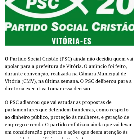
O
Partido Social Cristão (PSC) ainda não decidiu quem vai
apoiar para a prefeitura de Vitória. O anúncio foi feito,
durante convenção, realizada na Câmara Municipal de
Vitória (CMV), na última semana. O PSC deliberou para a
diretoria executiva tomar essa decisão.
O PSC adiantou que vai estudar as propostas de
parlamentares que defendem bandeiras, como respeito
ao dinheiro público, proteção às mulheres, e geração de
emprego e renda. O partido enfatizou ainda que vai levar
em consideração projetos e ações que deem atenção às