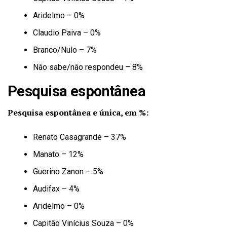
Aridelmo – 0%
Claudio Paiva – 0%
Branco/Nulo – 7%
Não sabe/não respondeu – 8%
Pesquisa espontânea
Pesquisa espontânea e única, em %:
Renato Casagrande – 37%
Manato – 12%
Guerino Zanon – 5%
Audifax – 4%
Aridelmo – 0%
Capitão Vinícius Souza – 0%