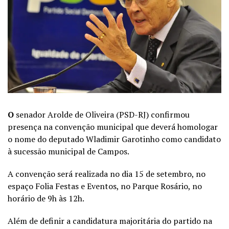
O
senador Arolde de Oliveira (PSD-RJ) confirmou
presença na convenção municipal que deverá homologar
o nome do deputado Wladimir Garotinho como candidato
à sucessão municipal de Campos.
A convenção será realizada no dia 15 de setembro, no
espaço Folia Festas e Eventos, no Parque Rosário, no
horário de 9h às 12h.
Além de definir a candidatura majoritária do partido na