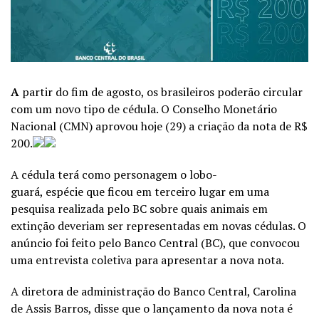
A
partir do fim de agosto, os brasileiros poderão circular
com um novo tipo de cédula. O Conselho Monetário
Nacional (CMN) aprovou hoje (29) a criação da nota de R$
200.
A cédula terá como personagem o lobo-
guará, espécie que ficou em terceiro lugar em uma
pesquisa realizada pelo BC sobre quais animais em
extinção deveriam ser representadas em novas cédulas. O
anúncio foi feito pelo Banco Central (BC), que convocou
uma entrevista coletiva para apresentar a nova nota.
A diretora de administração do Banco Central, Carolina
de Assis Barros, disse que o lançamento da nova nota é