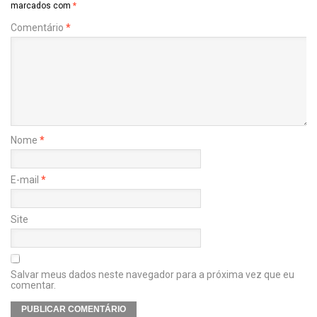
marcados com
*
Comentário
*
Nome
*
E-mail
*
Site
Salvar meus dados neste navegador para a próxima vez que eu
comentar.