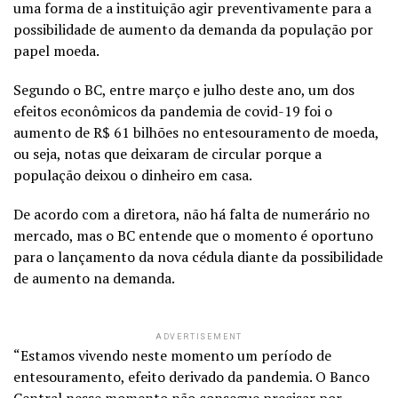
uma forma de a instituição agir preventivamente para a
possibilidade de aumento da demanda da população por
papel moeda.
Segundo o BC, entre março e julho deste ano, um dos
efeitos econômicos da pandemia de covid-19 foi o
aumento de R$ 61 bilhões no entesouramento de moeda,
ou seja, notas que deixaram de circular porque a
população deixou o dinheiro em casa.
De acordo com a diretora, não há falta de numerário no
mercado, mas o BC entende que o momento é oportuno
para o lançamento da nova cédula diante da possibilidade
de aumento na demanda.
ADVERTISEMENT
“Estamos vivendo neste momento um período de
entesouramento, efeito derivado da pandemia. O Banco
Central nesse momento não consegue precisar por