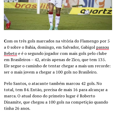
C
om os três gols marcados na vitória do Flamengo por 5
a 0 sobre o Bahia, domingo, em Salvador, Gabigol
passou
Bebeto
e é o segundo jogador com mais gols pelo clube
em Brasileiros – 42, atrás apenas de Zico, que tem 135.
Ele segue o caminho de tentar chegar a mais um recorde:
ser o mais jovem a chegar a 100 gols no Brasileiro.
Pelo Santos, o atacante também marcou 42 gols.
No
total, tem 84. Então, precisa de mais 16 para alcançar a
marca
. O atual dono do primeiro lugar é Roberto
Dinamite, que chegou a 100 gols na competição quando
tinha 26 anos.