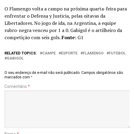
O Flamengo volta a campo na próxima quarta-feira para
enfrentar o Defensa y Justicia, pelas oitavas da
Libertadores. No jogo de ida, na Argentina, a equipe
rubro-negra venceu por 1 a 0. Gabigol é o artilheiro da
competição com seis gols.
Fonte:
G1
RELATED TOPICS:
CAMPE
ESPORTE
FLAMENGO
FUTEBOL
GABIGOL
O seu endereço de e-mail não será publicado.
Campos obrigatórios são
marcados com
*
Comentário
*
Nome
*