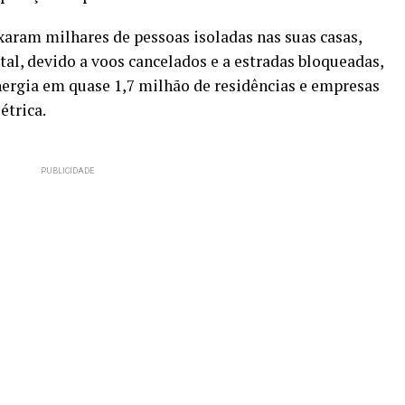
xaram milhares de pessoas isoladas nas suas casas,
tal, devido a voos cancelados e a estradas bloqueadas,
nergia em quase 1,7 milhão de residências e empresas
étrica.