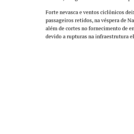
Forte nevasca e ventos ciclônicos dei
passageiros retidos, na véspera de Na
além de cortes no fornecimento de e
devido a rupturas na infraestrutura el