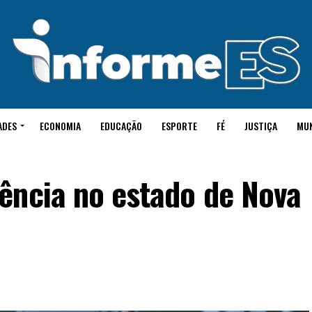
ADES
ECONOMIA
EDUCAÇÃO
ESPORTE
FÉ
JUSTIÇA
MU
ência no estado de Nova