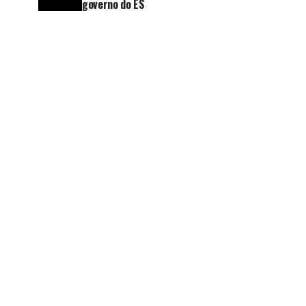
governo do ES