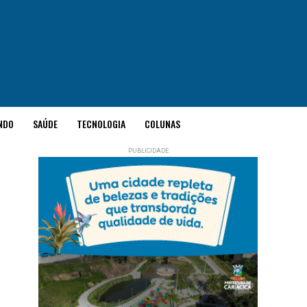
NDO
SAÚDE
TECNOLOGIA
COLUNAS