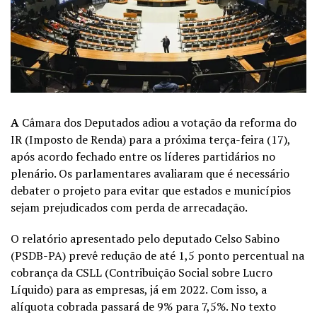
A
Câmara dos Deputados adiou a votação da reforma do
IR (Imposto de Renda) para a próxima terça-feira (17),
após acordo fechado entre os líderes partidários no
plenário. Os parlamentares avaliaram que é necessário
debater o projeto para evitar que estados e municípios
sejam prejudicados com perda de arrecadação.
O relatório apresentado pelo deputado Celso Sabino
(PSDB-PA) prevê redução de até 1,5 ponto percentual na
cobrança da CSLL (Contribuição Social sobre Lucro
Líquido) para as empresas, já em 2022. Com isso, a
alíquota cobrada passará de 9% para 7,5%. No texto