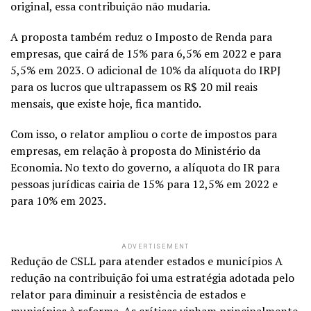
original, essa contribuição não mudaria.
A proposta também reduz o Imposto de Renda para
empresas, que cairá de 15% para 6,5% em 2022 e para
5,5% em 2023. O adicional de 10% da alíquota do IRPJ
para os lucros que ultrapassem os R$ 20 mil reais
mensais, que existe hoje, fica mantido.
Com isso, o relator ampliou o corte de impostos para
empresas, em relação à proposta do Ministério da
Economia. No texto do governo, a alíquota do IR para
pessoas jurídicas cairia de 15% para 12,5% em 2022 e
para 10% em 2023.
ADVERTISEMENT
Redução de CSLL para atender estados e municípios A
redução na contribuição foi uma estratégia adotada pelo
relator para diminuir a resistência de estados e