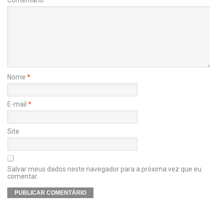
Comentário
*
Nome
*
E-mail
*
Site
Salvar meus dados neste navegador para a próxima vez que eu
comentar.