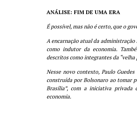
ANÁLISE: FIM DE UMA ERA
É possível, mas não é certo, que o go
A encarnação atual da administração f
como indutor da economia. També
descritos como integrantes da “velha p
Nesse novo contexto, Paulo Guedes 
construída por Bolsonaro ao tomar po
Brasília”, com a iniciativa privad
economia.