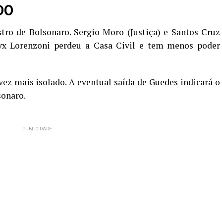
DO
tro de Bolsonaro. Sergio Moro (Justiça) e Santos Cruz
nyx Lorenzoni perdeu a Casa Civil e tem menos poder
vez mais isolado. A eventual saída de Guedes indicará o
sonaro.