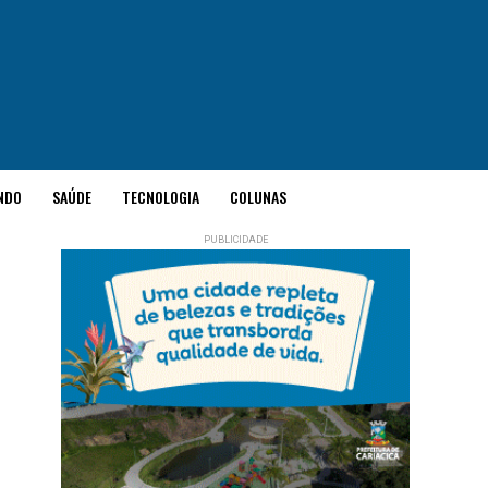
NDO
SAÚDE
TECNOLOGIA
COLUNAS