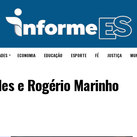
ADES
ECONOMIA
EDUCAÇÃO
ESPORTE
FÉ
JUSTIÇA
MU
des e Rogério Marinho