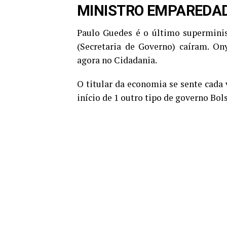
MINISTRO EMPAREDA
Paulo Guedes é o último superminis
(Secretaria de Governo) caíram. O
agora no Cidadania.
O titular da economia se sente cada 
início de 1 outro tipo de governo Bol