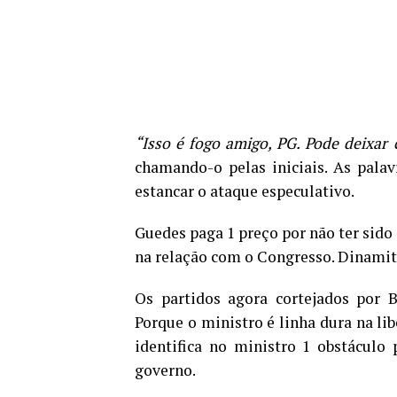
“Isso é fogo amigo, PG. Pode deixar
chamando-o pelas iniciais. As palav
estancar o ataque especulativo.
Guedes paga 1 preço por não ter sido 
na relação com o Congresso. Dinamit
Os partidos agora cortejados por
Porque o ministro é linha dura na li
identifica no ministro 1 obstáculo
governo.