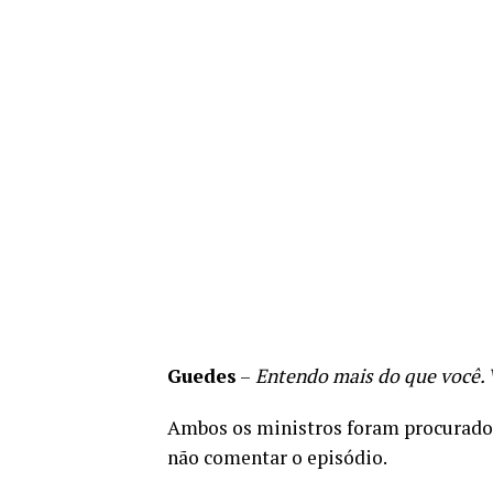
Guedes
–
Entendo mais do que você. 
Ambos os ministros foram procurado
não comentar o episódio.