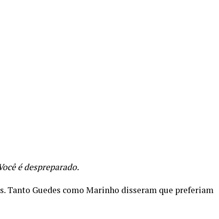
Você é despreparado.
s. Tanto Guedes como Marinho disseram que preferiam