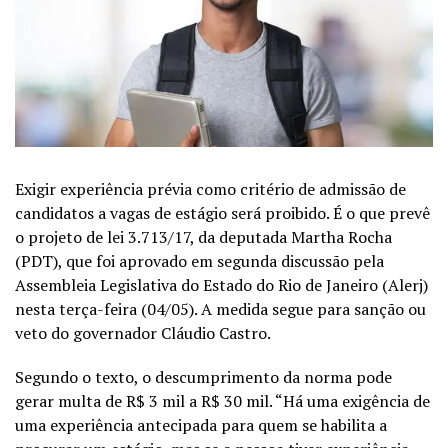
Exigir experiência prévia como critério de admissão de
candidatos a vagas de estágio será proibido. É o que prevê
o projeto de lei 3.713/17, da deputada Martha Rocha
(PDT), que foi aprovado em segunda discussão pela
Assembleia Legislativa do Estado do Rio de Janeiro (Alerj)
nesta terça-feira (04/05). A medida segue para sanção ou
veto do governador Cláudio Castro.
Segundo o texto, o descumprimento da norma pode
gerar multa de R$ 3 mil a R$ 30 mil. “Há uma exigência de
uma experiência antecipada para quem se habilita a