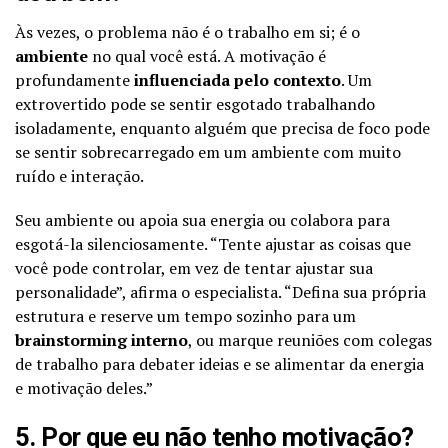
Às vezes, o problema não é o trabalho em si; é o
ambiente
no qual você está. A motivação é
profundamente
influenciada pelo contexto
. Um
extrovertido pode se sentir esgotado trabalhando
isoladamente, enquanto alguém que precisa de foco pode
se sentir sobrecarregado em um ambiente com muito
ruído e interação.
Seu ambiente ou apoia sua energia ou colabora para
esgotá-la silenciosamente. “Tente ajustar as coisas que
você pode controlar, em vez de tentar ajustar sua
personalidade”, afirma o especialista. “Defina sua própria
estrutura e reserve um tempo sozinho para um
brainstorming interno
, ou marque reuniões com colegas
de trabalho para debater ideias e se alimentar da energia
e motivação deles.”
5. Por que eu não tenho motivação?