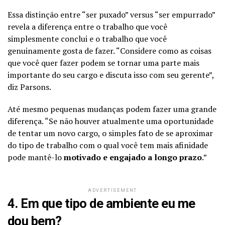
Essa distinção entre “ser puxado” versus “ser empurrado”
revela a diferença entre o trabalho que você
simplesmente conclui e o trabalho que você
genuinamente gosta de fazer. “Considere como as coisas
que você quer fazer podem se tornar uma parte mais
importante do seu cargo e discuta isso com seu gerente”,
diz Parsons.
Até mesmo pequenas mudanças podem fazer uma grande
diferença. “Se não houver atualmente uma oportunidade
de tentar um novo cargo, o simples fato de se aproximar
do tipo de trabalho com o qual você tem mais afinidade
pode mantê-lo
motivado e engajado a longo prazo
.”
ADVERTISEMENT
4. Em que tipo de ambiente eu me
dou bem?