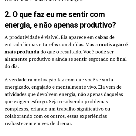
2. O que faz eu me sentir com
energia, e não apenas produtivo?
A produtividade é visível. Ela aparece em caixas de
entrada limpas e tarefas concluídas. Mas a
motivação é
mais profunda
do que o resultado. Você pode ser
altamente produtivo e ainda se sentir esgotado no final
do dia.
A verdadeira motivação faz com que você se sinta
energizado, engajado e mentalmente vivo. Ela vem de
atividades que devolvem energia, não apenas daquelas
que exigem esforço. Seja resolvendo problemas
complexos, criando um trabalho significativo ou
colaborando com os outros, essas experiências
reabastecem em vez de drenar.