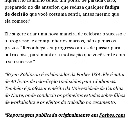
preparado no dia anterior, que reduza qualquer
fadiga
de decisão
que você costuma sentir, antes mesmo que
ela comece.”
Ele sugere criar uma nova maneira de celebrar o sucesso e
o progresso, e acompanhar os marcos, não apenas os
prazos. “Reconheça seu progresso antes de passar para
outra coisa, para manter a motivação que você sente com
o seu sucesso.”
*Bryan Robinson é colaborador da Forbes USA. Ele é autor
de 40 livros de não-ficção traduzidos para 15 idiomas.
Também é professor emérito da Universidade da Carolina
do Norte, onde conduziu os primeiros estudos sobre filhos
de workaholics e os efeitos do trabalho no casamento.
*Reportagem publicada originalmente em
Forbes.com