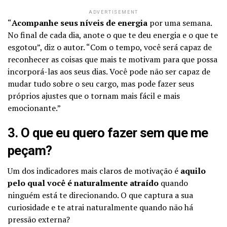
ADVERTISEMENT
“
Acompanhe seus níveis de energia
por uma semana.
No final de cada dia, anote o que te deu energia e o que te
esgotou”, diz o autor. “Com o tempo, você será capaz de
reconhecer as coisas que mais te motivam para que possa
incorporá-las aos seus dias. Você pode não ser capaz de
mudar tudo sobre o seu cargo, mas pode fazer seus
próprios ajustes que o tornam mais fácil e mais
emocionante.”
3. O que eu quero fazer sem que me
peçam?
Um dos indicadores mais claros de motivação é
aquilo
pelo qual você é naturalmente atraído
quando
ninguém está te direcionando. O que captura a sua
curiosidade e te atrai naturalmente quando não há
pressão externa?