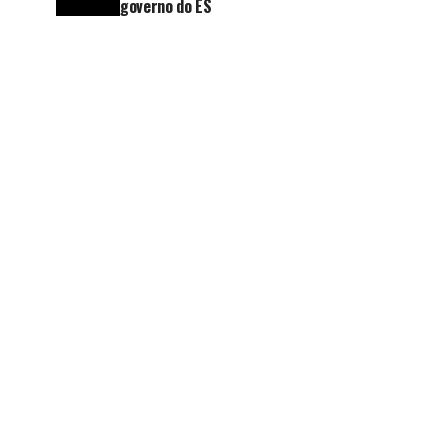
governo do ES