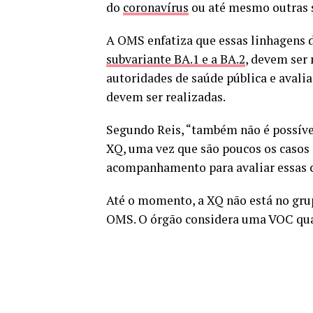
do
coronavírus
ou até mesmo outras 
A OMS enfatiza que essas linhagens 
subvariante BA.1 e a BA.2
, devem ser
autoridades de saúde pública e avalia
devem ser realizadas.
Segundo Reis, “também não é possível
XQ, uma vez que são poucos os casos 
acompanhamento para avaliar essas ca
Até o momento, a XQ não está no gru
OMS. O órgão considera uma VOC qu