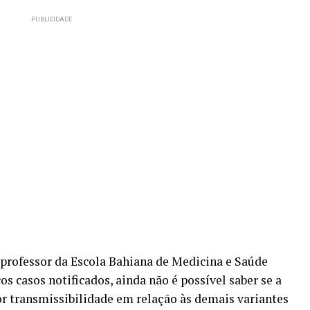
, professor da Escola Bahiana de Medicina e Saúde
os casos notificados, ainda não é possível saber se a
 transmissibilidade em relação às demais variantes