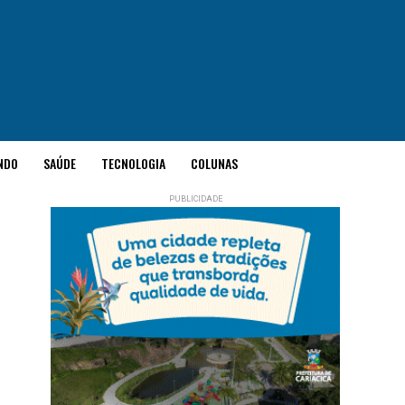
NDO
SAÚDE
TECNOLOGIA
COLUNAS