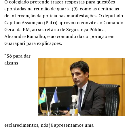
O colegiado pretende trazer respostas para questões
apontadas na reunião de quarta (9), como as denúncias
de intervenção da polícia nas manifestações. O deputado
Capitão Assumção (Patri) aprovou o convite ao Comando
Geral da PM, ao secretário de Segurança Pública,
Alexandre Ramalho, e ao comando da corporação em
Guarapari para explicações.
“Só para dar
alguns
esclarecimentos, nós já apresentamos uma