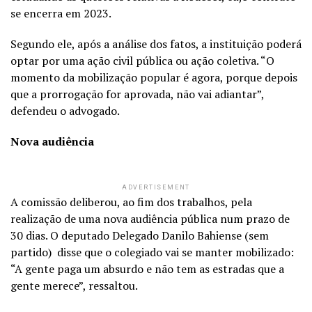
se encerra em 2023.
Segundo ele, após a análise dos fatos, a instituição poderá
optar por uma ação civil pública ou ação coletiva. “O
momento da mobilização popular é agora, porque depois
que a prorrogação for aprovada, não vai adiantar”,
defendeu o advogado.
Nova audiência
ADVERTISEMENT
A comissão deliberou, ao fim dos trabalhos, pela
realização de uma nova audiência pública num prazo de
30 dias. O deputado Delegado Danilo Bahiense (sem
partido) disse que o colegiado vai se manter mobilizado:
“A gente paga um absurdo e não tem as estradas que a
gente merece”, ressaltou.