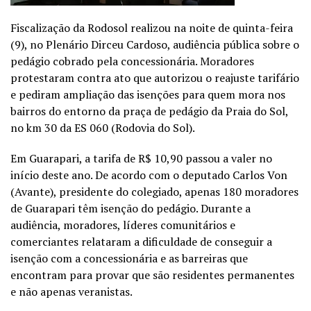
Fiscalização da Rodosol realizou na noite de quinta-feira
(9), no Plenário Dirceu Cardoso, audiência pública sobre o
pedágio cobrado pela concessionária. Moradores
protestaram contra ato que autorizou o reajuste tarifário
e pediram ampliação das isenções para quem mora nos
bairros do entorno da praça de pedágio da Praia do Sol,
no km 30 da ES 060 (Rodovia do Sol).
Em Guarapari, a tarifa de R$ 10,90 passou a valer no
início deste ano. De acordo com o deputado Carlos Von
(Avante), presidente do colegiado, apenas 180 moradores
de Guarapari têm isenção do pedágio. Durante a
audiência, moradores, líderes comunitários e
comerciantes relataram a dificuldade de conseguir a
isenção com a concessionária e as barreiras que
encontram para provar que são residentes permanentes
e não apenas veranistas.