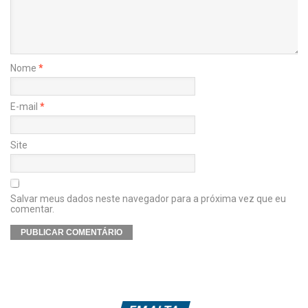
Nome
*
E-mail
*
Site
Salvar meus dados neste navegador para a próxima vez que eu
comentar.