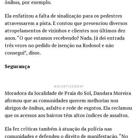
ônibus, por exemplo.
Ela enfatizou a falta de sinalização para os pedestres
atravessarem a pista. E contou que presenciou diversos
atropelamentos de vizinhos e clientes nos últimos dez
anos. “O que estamos recebendo? Nada. Já dei entrada
três vezes no pedido de isenção na Rodosol e não
consegui”, disse.
Segurança
ADVERTISEMENT
Moradora da localidade de Praia do Sol, Dandara Moreira
afirmou que as comunidades querem melhorias nos
abrigos de ônibus, asfalto e rede de esgotos. Ela reclamou
que os acessos aos bairros têm altos índices de assaltos.
Ela fez críticas também à atuação da polícia nas
comunidades e defendeu o direito de manifestação. “No