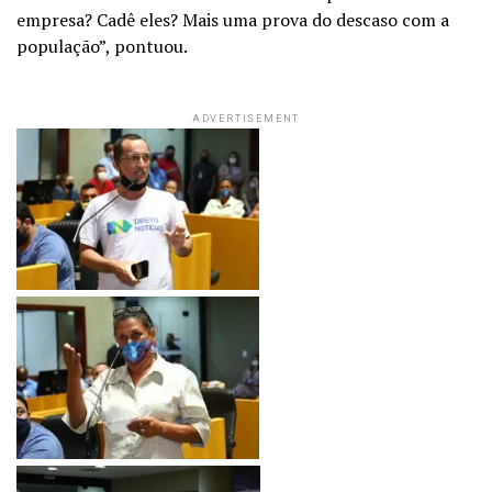
empresa? Cadê eles? Mais uma prova do descaso com a
população”, pontuou.
ADVERTISEMENT