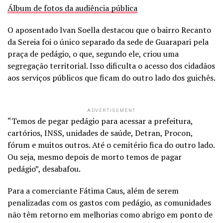
Álbum de fotos da audiência pública
O aposentado Ivan Soella destacou que o bairro Recanto
da Sereia foi o único separado da sede de Guarapari pela
praça de pedágio, o que, segundo ele, criou uma
segregação territorial. Isso dificulta o acesso dos cidadãos
aos serviços públicos que ficam do outro lado dos guichês.
ADVERTISEMENT
“Temos de pegar pedágio para acessar a prefeitura,
cartórios, INSS, unidades de saúde, Detran, Procon,
fórum e muitos outros. Até o cemitério fica do outro lado.
Ou seja, mesmo depois de morto temos de pagar
pedágio”, desabafou.
Para a comerciante Fátima Caus, além de serem
penalizadas com os gastos com pedágio, as comunidades
não têm retorno em melhorias como abrigo em ponto de