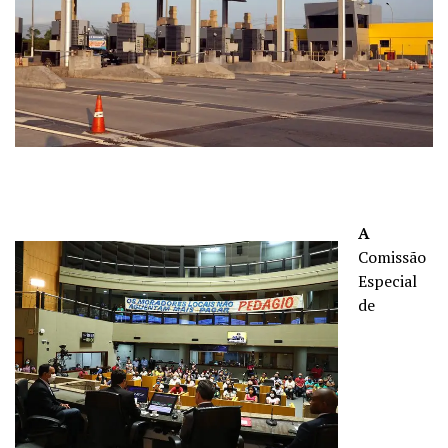
A
Comissão
Especial
de