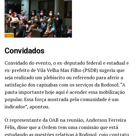
Convidados
Convidado do evento, o ex-deputado federal e estadual e
ex-prefeito de Vila Velha Max Filho (PSDB) sugeriu que
seja realizado um plebiscito ou referendo para aferir a
satisfação dos capixabas com os serviços da Rodosol. “A
pauta importante hoje aqui é acender essa mobilização
popular. Essa força mostrada pela comunidade é um
indicador”, apontou.
O representante da OAB na reunião, Anderson Ferreira
Félis, disse que a Ordem tem uma comissão que está
estudando as questões relativas à Rodosol, cujo contrato