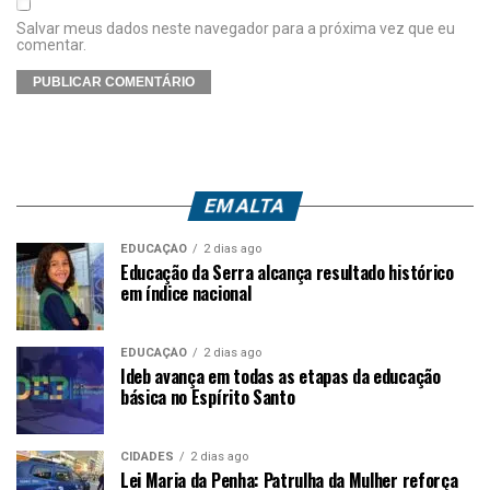
Salvar meus dados neste navegador para a próxima vez que eu
comentar.
EM ALTA
EDUCAÇÃO
2 dias ago
Educação da Serra alcança resultado histórico
em índice nacional
EDUCAÇÃO
2 dias ago
Ideb avança em todas as etapas da educação
básica no Espírito Santo
CIDADES
2 dias ago
Lei Maria da Penha: Patrulha da Mulher reforça