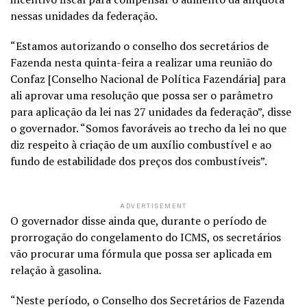
nessas unidades da federação.
“Estamos autorizando o conselho dos secretários de
Fazenda nesta quinta-feira a realizar uma reunião do
Confaz [Conselho Nacional de Política Fazendária] para
ali aprovar uma resolução que possa ser o parâmetro
para aplicação da lei nas 27 unidades da federação”, disse
o governador. “Somos favoráveis ao trecho da lei no que
diz respeito à criação de um auxílio combustível e ao
fundo de estabilidade dos preços dos combustíveis”.
ADVERTISEMENT
O governador disse ainda que, durante o período de
prorrogação do congelamento do ICMS, os secretários
vão procurar uma fórmula que possa ser aplicada em
relação à gasolina.
“Neste período, o Conselho dos Secretários de Fazenda