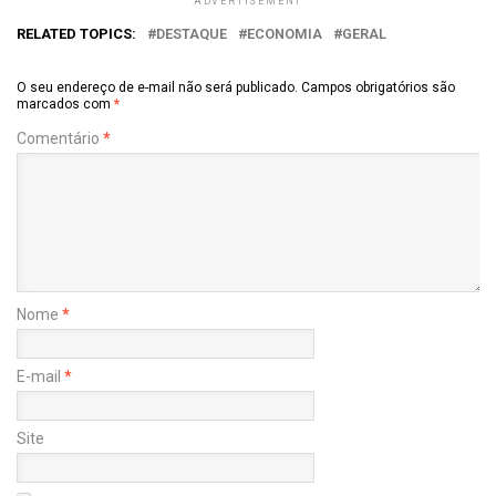
ADVERTISEMENT
RELATED TOPICS:
DESTAQUE
ECONOMIA
GERAL
O seu endereço de e-mail não será publicado.
Campos obrigatórios são
marcados com
*
Comentário
*
Nome
*
E-mail
*
Site