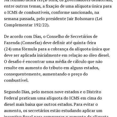
entre outros temas, a fixação de uma alíquota única para
o ICMS de combustíveis, conforme sancionado, na
semana passada, pelo presidente Jair Bolsonaro (Lei
Complementar 192/22).
De acordo com Dias, o Conselho de Secretários de
Fazenda (Comsefaz) deve definir até quinta-feira
(24) uma fórmula para a cobrança da alíquota única que
deve ser aplicada inicialmente em relação ao óleo diesel.
O desafio é encontrar uma média de cálculo que não
resulte em aumento do tributo em alguns estados,
consequentemente, aumentando o preço do
combustível.
Segundo Dias, pelo menos nove estados e o Distrito
Federal praticam uma alíquota do ICMS em cima do
diesel mais baixa que outros estados. Para evitar o
aumento, os secretários estão estudando aplicar um
incentivo fiscal para compensar o aumento da alíquota