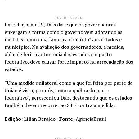
ADVERTISEMENT
Em relação ao IPI, Dias disse que os governadores
enxergam a forma como o governo vem adotando as
medidas como uma “ameaça concreta” aos estados e
municípios. Na avaliação dos governadores, a medida,
além de ferir a autonomia dos estados e o pacto
federativo, deve causar forte impacto na arrecadação dos
estados.
“Uma medida unilateral como a que foi feita por parte da
União é vista, por nós, como a quebra do pacto
federativo”, acrescentou Dias, destacando que os estados
também devem recorrer ao STF contra a medida.
Edição:
Lílian Beraldo
Fonte:
AgenciaBrasil