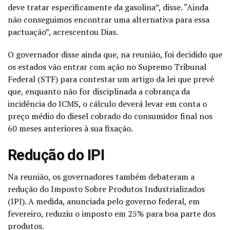
deve tratar especificamente da gasolina”, disse. “Ainda
não conseguimos encontrar uma alternativa para essa
pactuação”, acrescentou Dias.
O governador disse ainda que, na reunião, foi decidido que
os estados vão entrar com ação no Supremo Tribunal
Federal (STF) para contestar um artigo da lei que prevê
que, enquanto não for disciplinada a cobrança da
incidência do ICMS, o cálculo deverá levar em conta o
preço médio do diesel cobrado do consumidor final nos
60 meses anteriores à sua fixação.
Redução do IPI
Na reunião, os governadores também debateram a
redução do Imposto Sobre Produtos Industrializados
(IPI). A medida, anunciada pelo governo federal, em
fevereiro, reduziu o imposto em 25% para boa parte dos
produtos.