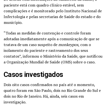
paciente está com quadro clínico estável, sem
complicações e é monitorado pelo Instituto Nacional de
Infectologia e pelas secretarias de Saúde do estado e do
município.
“Todas as medidas de contenção e controle foram
adotadas imediatamente após a comunicação de que se
tratava de um caso suspeito de
monkeypox
, com o
isolamento do paciente e rastreamento dos seus
contatos”, informou o Ministério da Saúde, que notificou
a Organização Mundial de Saúde (OMS) sobre o caso.
Casos investigados
Dois oito casos confirmados no país até o momento,
quatro foram em São Paulo, dois no Rio Grande do Sul e
dois no Rio de Janeiro. Há, ainda, seis casos em
investigação.