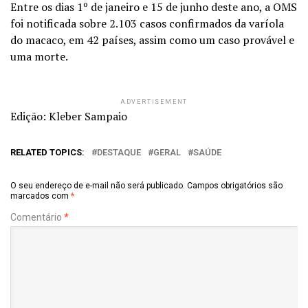
Entre os dias 1º de janeiro e 15 de junho deste ano, a OMS
foi notificada sobre 2.103 casos confirmados da varíola
do macaco, em 42 países, assim como um caso provável e
uma morte.
ADVERTISEMENT
Edição: Kleber Sampaio
RELATED TOPICS:
DESTAQUE
GERAL
SAÚDE
O seu endereço de e-mail não será publicado.
Campos obrigatórios são
marcados com
*
Comentário
*