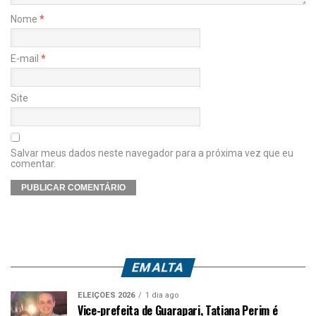
Nome
*
E-mail
*
Site
Salvar meus dados neste navegador para a próxima vez que eu
comentar.
EM ALTA
ELEIÇÕES 2026
1 dia ago
Vice-prefeita de Guarapari, Tatiana Perim é