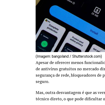
(Imagem: bangoland / Shutterstock.com)
Apesar de oferecer menos funcionali
de antivírus gratuitos no mercado di
segurança de rede, bloqueadores de 
seguro.
Mas, outra desvantagem é que as ver
técnico direto, o que pode dificultar