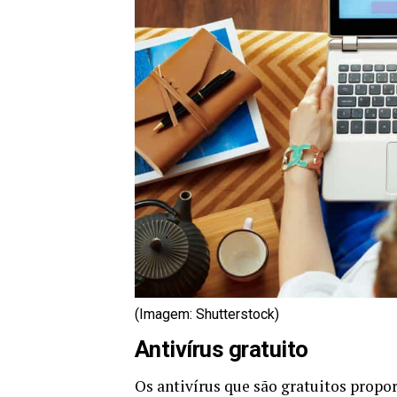
(Imagem: Shutterstock)
Antivírus gratuito
Os antivírus que são gratuitos propo