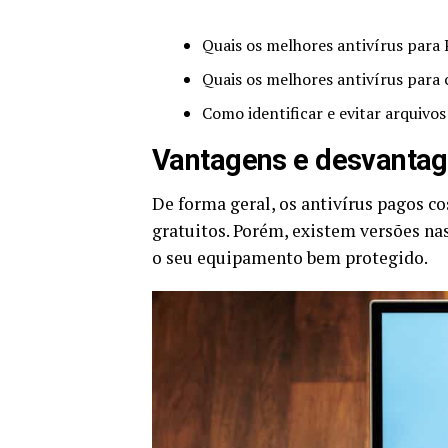
Quais os melhores antivírus para
Quais os melhores antivírus para c
Como identificar e evitar arquiv
Vantagens e desvantage
De forma geral, os antivírus pagos 
gratuitos. Porém, existem versões na
o seu equipamento bem protegido.