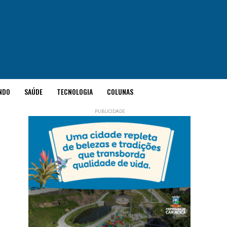
NDO
SAÚDE
TECNOLOGIA
COLUNAS