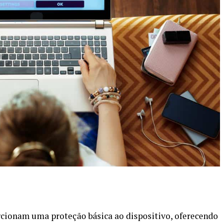
rcionam uma proteção básica ao dispositivo, oferecendo